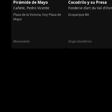
Pirámide de Mayo
Cocodrilo y su Presa
Cañete, Pedro Vicente
Fonderie d'art du Val d'Os
Plaza de la Victoria, hoy Plaza de
Ecoparque BA
Mayo
Monumento
Grupo Escultórico