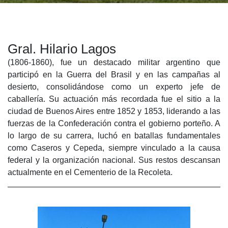
Gral. Hilario Lagos
(1806-1860), fue un destacado militar argentino que
participó en la Guerra del Brasil y en las campañas al
desierto, consolidándose como un experto jefe de
caballería. Su actuación más recordada fue el sitio a la
ciudad de Buenos Aires entre 1852 y 1853, liderando a las
fuerzas de la Confederación contra el gobierno porteño. A
lo largo de su carrera, luchó en batallas fundamentales
como Caseros y Cepeda, siempre vinculado a la causa
federal y la organización nacional. Sus restos descansan
actualmente en el Cementerio de la Recoleta.