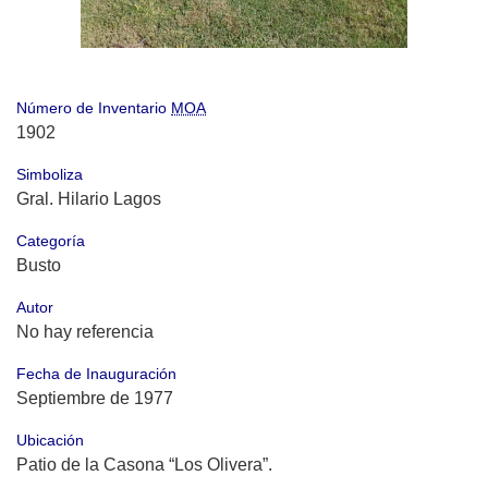
Número de Inventario
MOA
1902
Simboliza
Gral. Hilario Lagos
Categoría
Busto
Autor
No hay referencia
Fecha de Inauguración
Septiembre de 1977
Ubicación
Patio de la Casona “Los Olivera”.