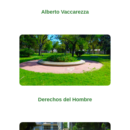
Alberto Vaccarezza
Derechos del Hombre