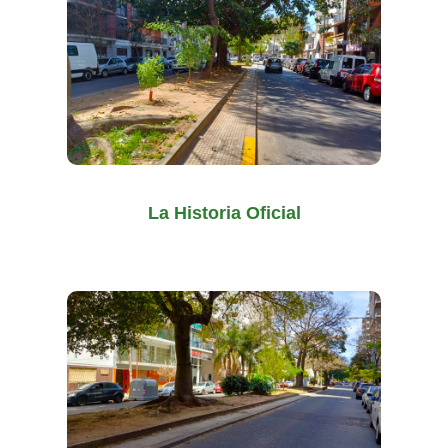
La Historia Oficial