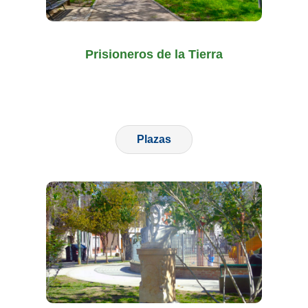
Prisioneros de la Tierra
Plazas