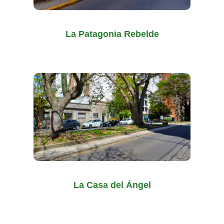
La Patagonia Rebelde
La Casa del Ángel