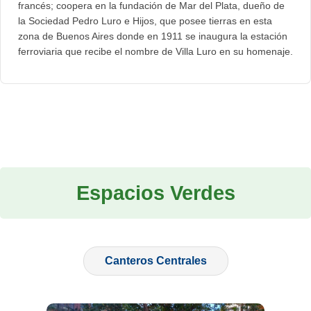
francés; coopera en la fundación de Mar del Plata, dueño de
la Sociedad Pedro Luro e Hijos, que posee tierras en esta
zona de Buenos Aires donde en 1911 se inaugura la estación
ferroviaria que recibe el nombre de Villa Luro en su homenaje.
Espacios Verdes
Canteros Centrales