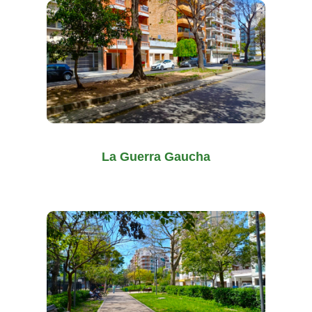
La Guerra Gaucha