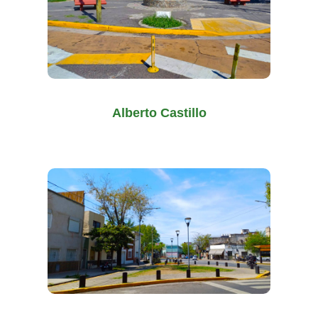
Alberto Castillo