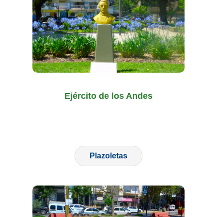
Ejército de los Andes
Plazoletas