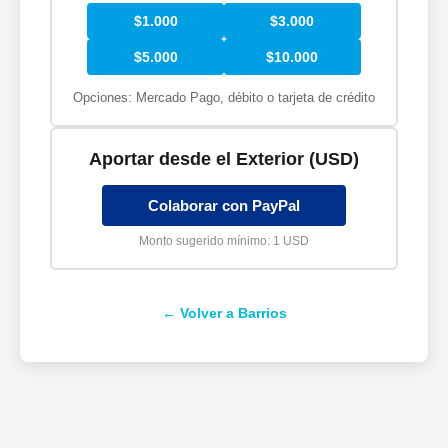
$1.000
$3.000
$5.000
$10.000
Opciones: Mercado Pago, débito o tarjeta de crédito
Aportar desde el Exterior (USD)
Colaborar con PayPal
Monto sugerido mínimo: 1 USD
← Volver a Barrios