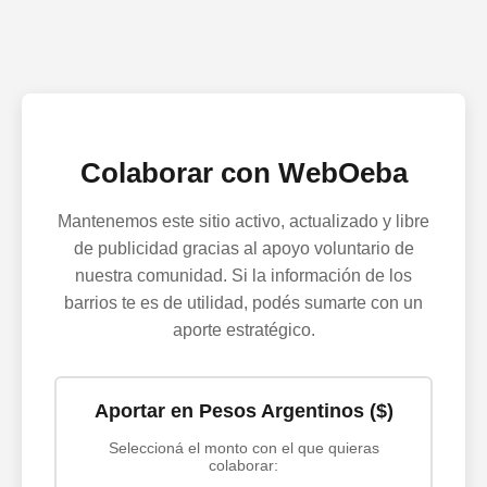
Colaborar con WebOeba
Mantenemos este sitio activo, actualizado y libre
de publicidad gracias al apoyo voluntario de
nuestra comunidad. Si la información de los
barrios te es de utilidad, podés sumarte con un
aporte estratégico.
Aportar en Pesos Argentinos ($)
Seleccioná el monto con el que quieras
colaborar: