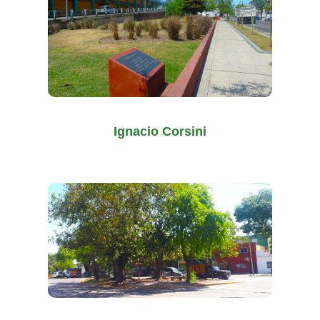
Ignacio Corsini