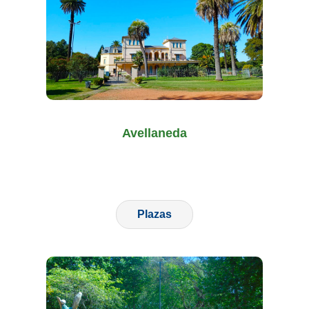
Avellaneda
Plazas