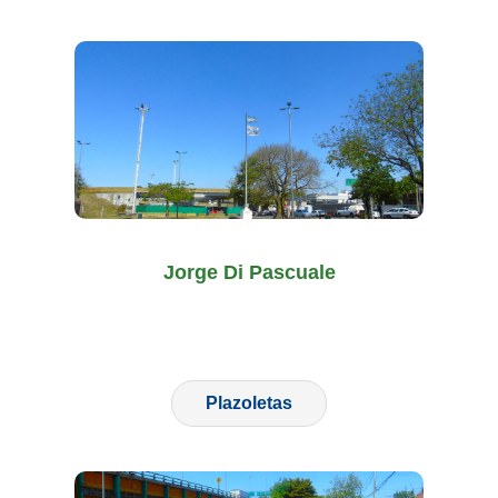
Jorge Di Pascuale
Plazoletas