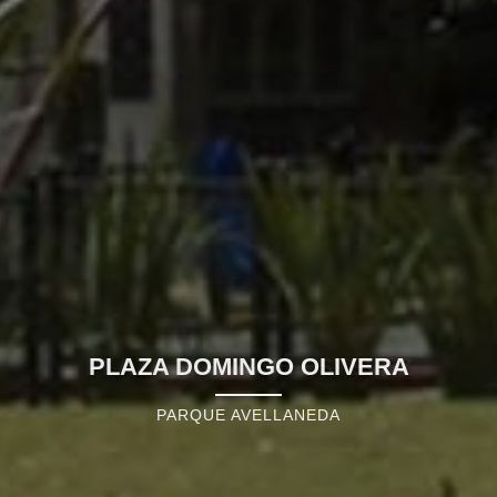
PLAZA ING. JOSÉ ESTÉVEZ
PARQUE AVELLANEDA