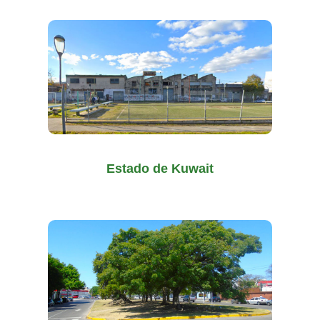
Estado de Kuwait