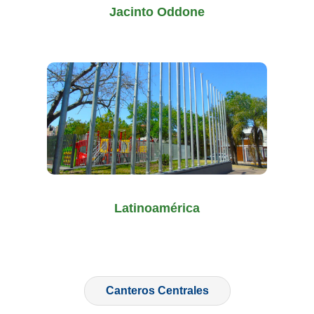
Jacinto Oddone
Latinoamérica
Canteros Centrales