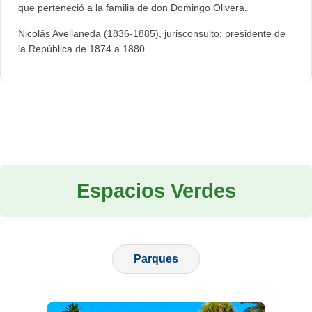
que perteneció a la familia de don Domingo Olivera.
Nicolás Avellaneda (1836-1885), jurisconsulto; presidente de
la República de 1874 a 1880.
Espacios Verdes
Parques