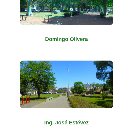
Domingo Olivera
Ing. José Estévez