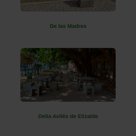
De las Madres
Delia Avilés de Elizalde