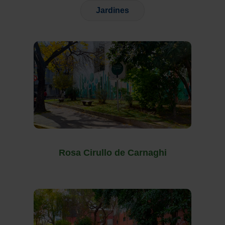
Jardines
Rosa Cirullo de Carnaghi