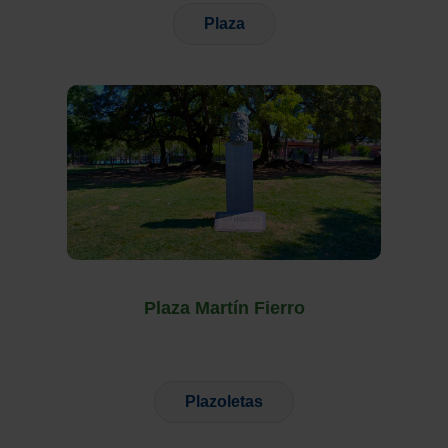
Plaza
Plaza Martín Fierro
Plazoletas