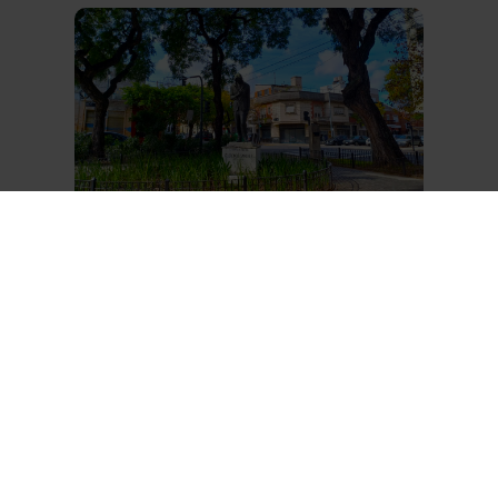
Doctor Alfredo Rivas