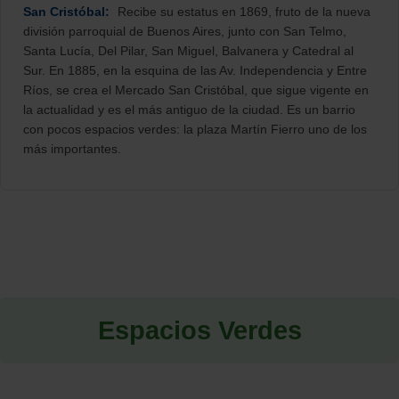
San Cristóbal:
Recibe su estatus en 1869, fruto de la nueva
división parroquial de Buenos Aires, junto con San Telmo,
Santa Lucía, Del Pilar, San Miguel, Balvanera y Catedral al
Sur. En 1885, en la esquina de las Av. Independencia y Entre
Ríos, se crea el Mercado San Cristóbal, que sigue vigente en
la actualidad y es el más antiguo de la ciudad. Es un barrio
con pocos espacios verdes: la plaza Martín Fierro uno de los
más importantes.
Espacios Verdes