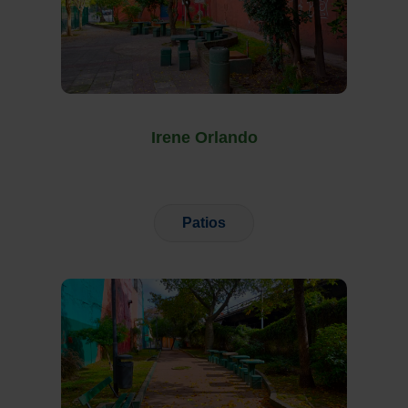
Irene Orlando
Patios