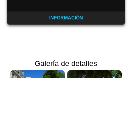
INFORMACIÓN
Galería de detalles