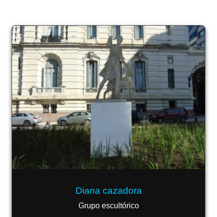
Diana cazadora
Grupo escultórico