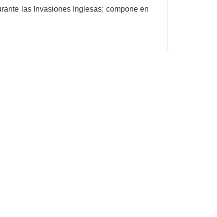
urante las Invasiones Inglesas; compone en