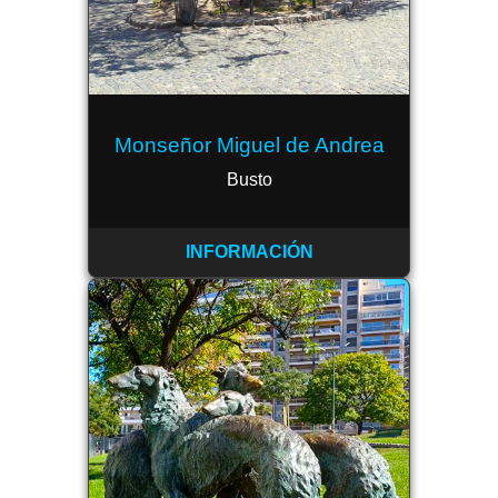
Monseñor Miguel de Andrea
Busto
INFORMACIÓN