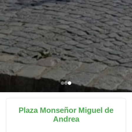
Plaza Monseñor Miguel de
Andrea