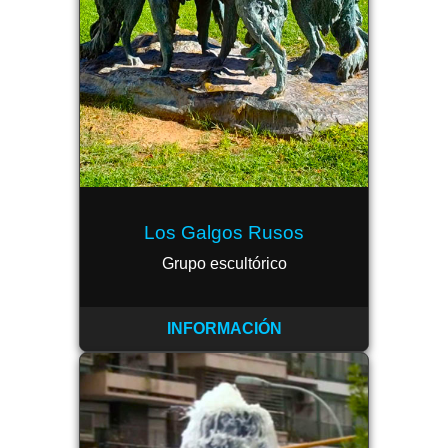
Los Galgos Rusos
Grupo escultórico
INFORMACIÓN