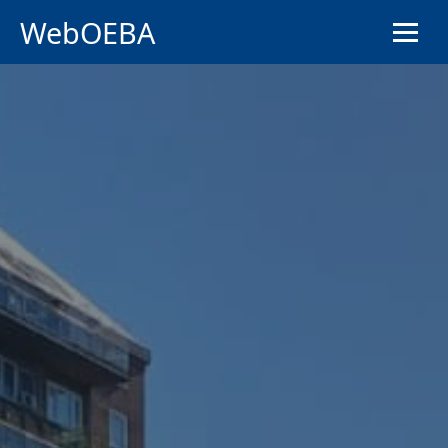
WebOEBA