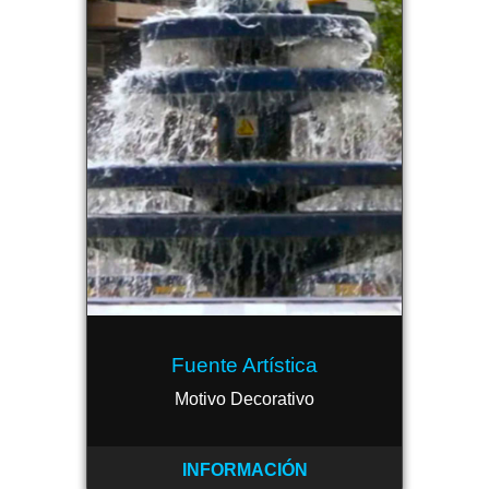
Fuente Artística
Motivo Decorativo
INFORMACIÓN