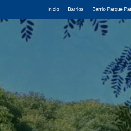
Inicio
Barrios
Barrio Parque Pat