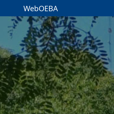
WebOEBA