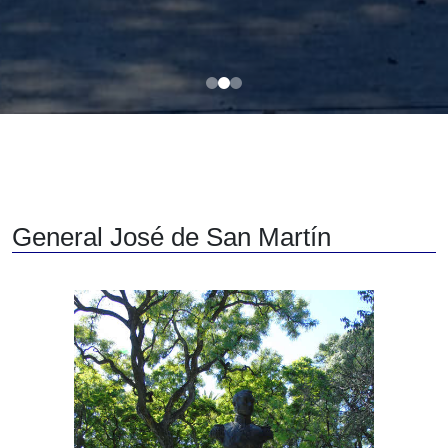
General José de San Martín