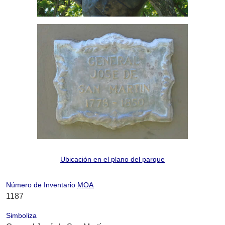
Ubicación en el plano del parque
Número de Inventario
MOA
1187
Simboliza