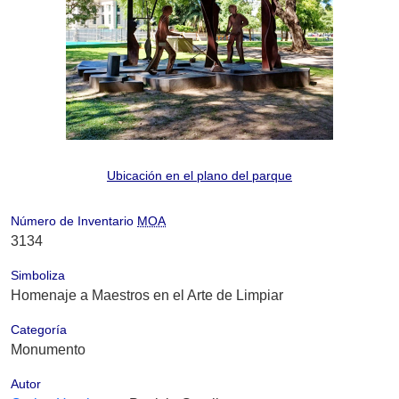
Ubicación en el plano del parque
Número de Inventario
MOA
3134
Simboliza
Homenaje a Maestros en el Arte de Limpiar
Categoría
Monumento
Autor