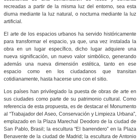
recreadas a partir de la misma luz del entorno, sea esta
diurna mediante la luz natural, o nocturna mediante la luz
artificial.
El arte de los espacios urbanos ha servido históricamente
para transformar el espacio, ya que, una vez instalada la
obra en un lugar específico, dicho lugar adquiere una
nueva significación, un nuevo valor simbólico, generando
además una nueva dimensión estética, tanto en ese
espacio como en los ciudadanos que transitan
cotidianamente, hasta hacerse uno con el sitio.
Los países han privilegiado la puesta de obras de arte en
sus ciudades como parte de su patrimonio cultural. Como
referencia de esta propuesta, es de destacar el Monumento
al “Trabajador del Aseo, Conservación y Limpieza Urbana”,
emplazado en la Plaza Marechal Deodoro de la ciudad de
San Pablo, Brasil; la escultura “El barrendero” en la Plaza
Benavente de la ciudad de Madrid; la escultura de Antonio