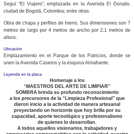
Seguí “El Viajero”, emplazada en la Avenida El Dorado,
ciudad de Bogotá, Colombia; entre otras.
Obra de chapa y perfiles de hierro. Sus dimensiones son 7
metros de largo por 4 metros de ancho por 2,1 metros de
altura.
Ubicación
Emplazamiento en el Parque de los Patricios, donde se
unen la Avenida Caseros y la esquina Almafuerte.
Leyenda en la placa
Homenaje a los
“MAESTROS DEL ARTE DE LIMPIAR”
SOMBRA brinda su profundo reconocimiento
a los precursores de la “Limpieza Profesional” que
dieron inicio a la actividad de manera artesanal
proyectando un horizonte que hoy brilla por su
capacidad, aporte tecnológico y profesionalismo
de quienes lo desarrollan.
A todos aquellos visionarios, trabajadores y