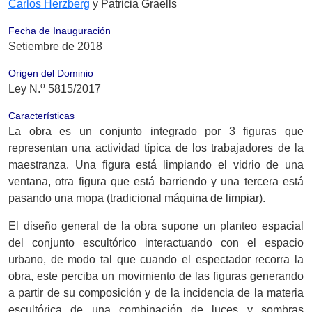
Carlos Herzberg
y Patricia Graells
Fecha de Inauguración
Setiembre de 2018
Origen del Dominio
o
Ley N.
5815/2017
Características
La obra es un conjunto integrado por 3 figuras que
representan una actividad típica de los trabajadores de la
maestranza. Una figura está limpiando el vidrio de una
ventana, otra figura que está barriendo y una tercera está
pasando una mopa (tradicional máquina de limpiar).
El diseño general de la obra supone un planteo espacial
del conjunto escultórico interactuando con el espacio
urbano, de modo tal que cuando el espectador recorra la
obra, este perciba un movimiento de las figuras generando
a partir de su composición y de la incidencia de la materia
escultórica de una combinación de luces y sombras