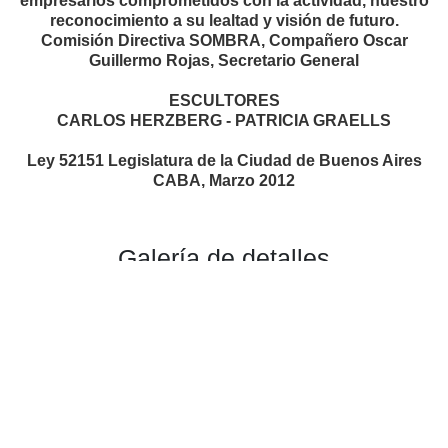
empresarios comprometidos con la actividad, nuestro
reconocimiento a su lealtad y visión de futuro.
Comisión Directiva SOMBRA, Compañero Oscar
Guillermo Rojas, Secretario General
ESCULTORES
CARLOS HERZBERG - PATRICIA GRAELLS
Ley 52151 Legislatura de la Ciudad de Buenos Aires
CABA, Marzo 2012
Galería de detalles