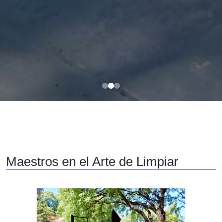
Maestros en el Arte de Limpiar