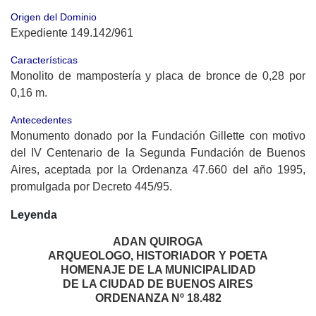
Origen del Dominio
Expediente 149.142/961
Características
Monolito de mampostería y placa de bronce de 0,28 por
0,16 m.
Antecedentes
Monumento donado por la Fundación Gillette con motivo
del IV Centenario de la Segunda Fundación de Buenos
Aires, aceptada por la Ordenanza 47.660 del año 1995,
promulgada por Decreto 445/95.
Leyenda
ADAN QUIROGA
ARQUEOLOGO, HISTORIADOR Y POETA
HOMENAJE DE LA MUNICIPALIDAD
DE LA CIUDAD DE BUENOS AIRES
ORDENANZA Nº 18.482