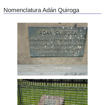
Nomenclatura Adán Quiroga