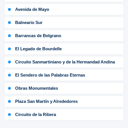
Avenida de Mayo
Balneario Sur
Barrancas de Belgrano
El Legado de Bourdelle
Circuito Sanmartiniano y de la Hermandad Andina
El Sendero de las Palabras Eternas
Obras Monumentales
Plaza San Martín y Alrededores
Circuito de la Ribera