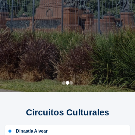
Circuitos Culturales
Dinastía Alvear